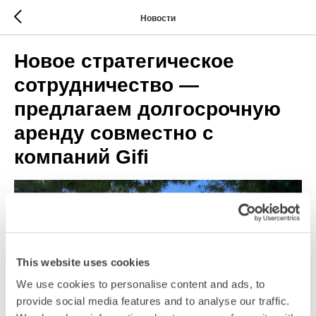
Новости
Новое стратегическое
сотрудничество —
предлагаем долгосрочную
аренду совместно с
компаний Gifi
This website uses cookies
We use cookies to personalise content and ads, to
provide social media features and to analyse our traffic.